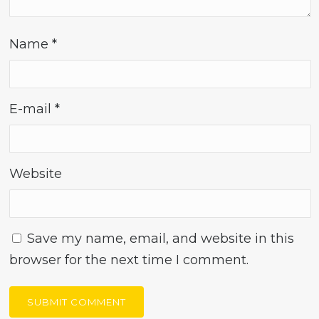
Name
*
E-mail
*
Website
Save my name, email, and website in this
browser for the next time I comment.