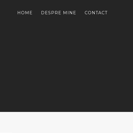
HOME
DESPRE MINE
CONTACT