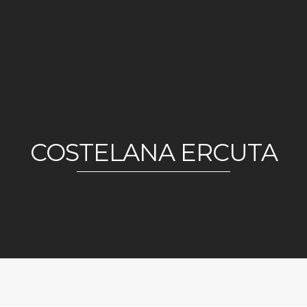
COSTELANA ERCUTA