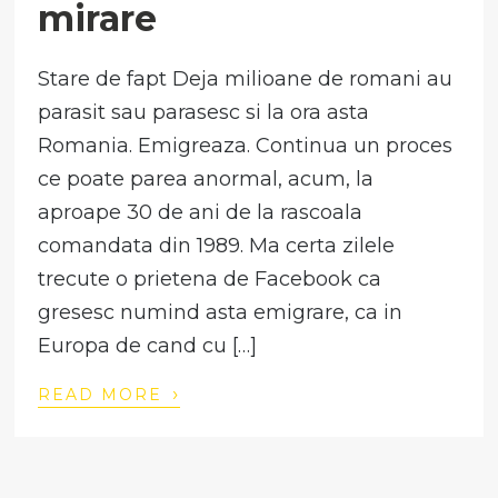
mirare
Stare de fapt Deja milioane de romani au
parasit sau parasesc si la ora asta
Romania. Emigreaza. Continua un proces
ce poate parea anormal, acum, la
aproape 30 de ani de la rascoala
comandata din 1989. Ma certa zilele
trecute o prietena de Facebook ca
gresesc numind asta emigrare, ca in
Europa de cand cu […]
›
READ MORE