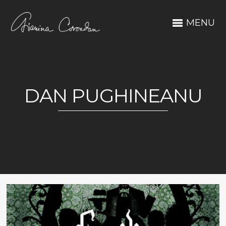
MENU
DAN PUGHINEANU