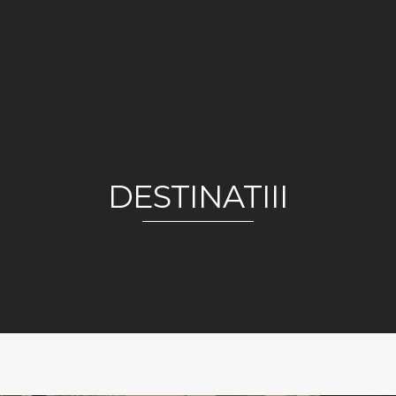
DESTINATIII