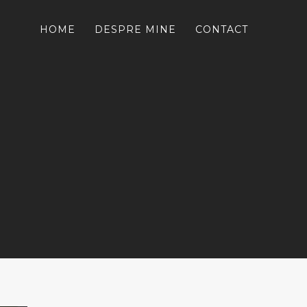
HOME
DESPRE MINE
CONTACT