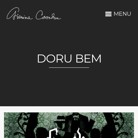
MENU
DORU BEM