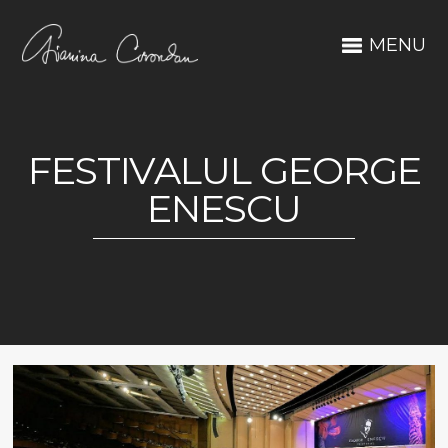
MENU
FESTIVALUL GEORGE
ENESCU