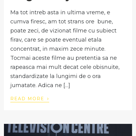
Ma tot intreb asta in ultima vreme, e
cumva firesc, am tot strans ore bune,
poate zeci, de vizionat filme cu subiect
firav, care se poate eventual etala
concentrat, in maxim zece minute.
Tocmai aceste filme au pretentia sa ne
rapeasca mai mult decat cele obisnuite,
standardizate la lungimi de o ora
jumatate. Adica ne […]
›
READ MORE