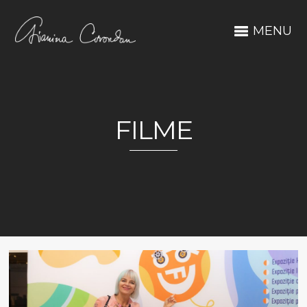
MENU
FILME