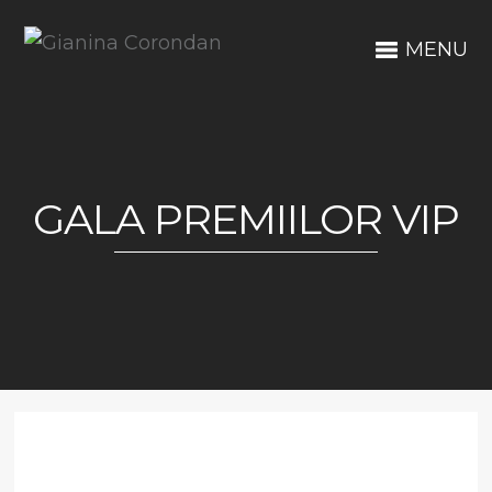
MENU
GALA PREMIILOR VIP