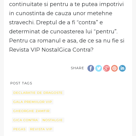
continuitate si pentru a te putea impotrivi
in cunostinta de cauza unor metehne
stravechi. Dreptul de a fi “contra” e
determinat de cunoasterea lui “pentru”.
Pentru ca romanul e asa, de ce sa nu fie si
Revista VIP NostalGica Contra?
SHARE
POST TAGS
DECLARATIE DE DRAGOSTE
GALA PREMIILOR VIP
GHEORGHE ZAMFIR
GICA CONTRA
NOSTALGIE
PEGAS
REVISTA VIP