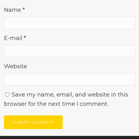
Name
*
E-mail
*
Website
Save my name, email, and website in this
browser for the next time I comment.