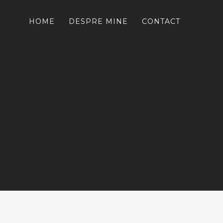
HOME
DESPRE MINE
CONTACT