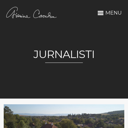
MENU
JURNALISTI