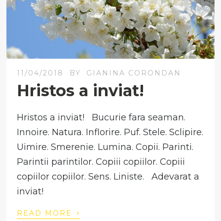
11/04/2018
BY
GIANINA CORONDAN
Hristos a inviat!
Hristos a inviat! Bucurie fara seaman.
Innoire. Natura. Inflorire. Puf. Stele. Sclipire.
Uimire. Smerenie. Lumina. Copii. Parinti.
Parintii parintilor. Copiii copiilor. Copiii
copiilor copiilor. Sens. Liniste. Adevarat a
inviat!
›
READ MORE