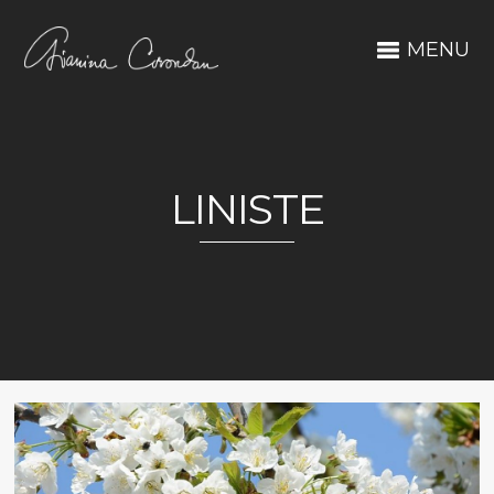
MENU
LINISTE