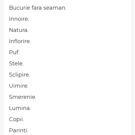
Bucurie fara seaman.
Innoire.
Natura.
Inflorire.
Puf.
Stele.
Sclipire.
Uimire.
Smerenie.
Lumina.
Copii.
Parinti.