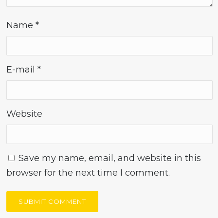
Name
*
E-mail
*
Website
Save my name, email, and website in this
browser for the next time I comment.