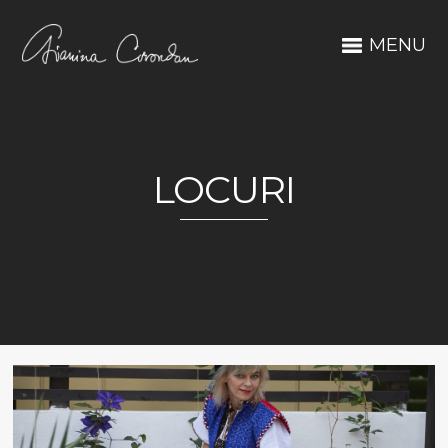
MENU
LOCURI