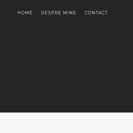
HOME
DESPRE MINE
CONTACT