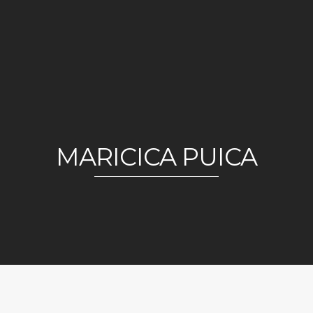
MARICICA PUICA