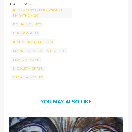
POST TAGS
BUCHAREST INTERNATIONAL
MARATHON 2014
DOINA MELINTE
HHC ROMANIA
IOANA DRAGULINESCU
MARICICA PUICA
MIHAI LEU
MONICA IAGAR
NICOLETA GRASU
THEA HAIMOVITZ
YOU MAY ALSO LIKE