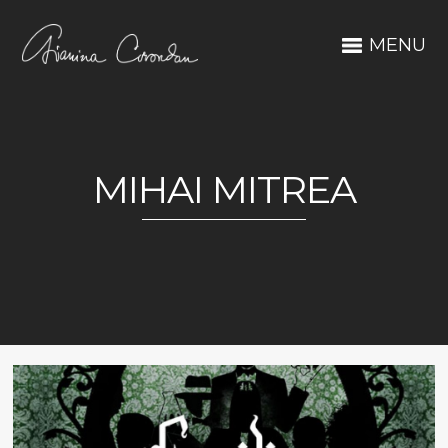
MENU
MIHAI MITREA