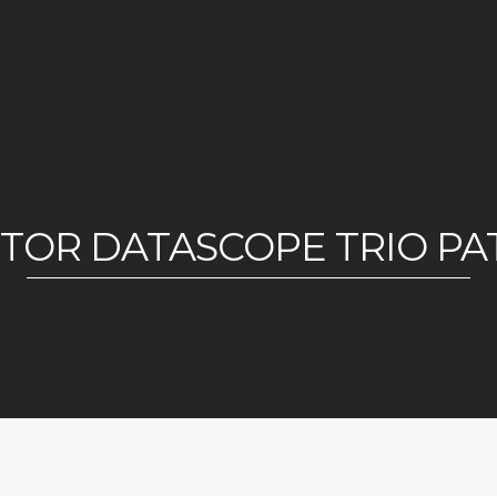
TOR DATASCOPE TRIO PAT