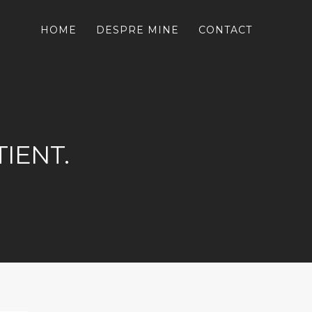
HOME
DESPRE MINE
CONTACT
IENT.