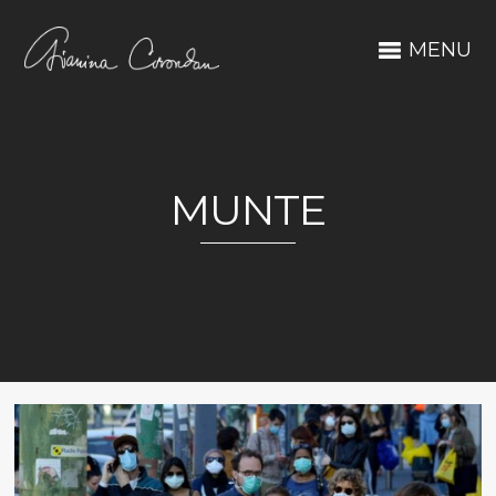
MENU
MUNTE