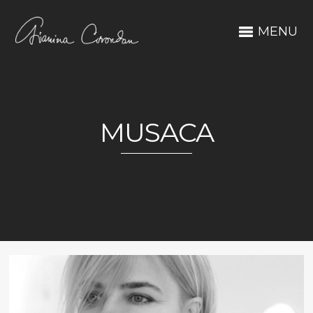
MENU
MUSACA