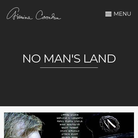
MENU
NO MAN'S LAND