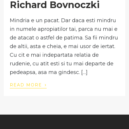
Richard Bovnoczki
Mindria e un pacat. Dar daca esti mindru
in numele apropiatilor tai, parca nu mai e
de atacat o astfel de patima. Sa fii mindru
de altii, asta e cheia, e mai usor de iertat.
Cu cit e mai indepartata relatia de
rudenie, cu atit esti si tu mai departe de
pedeapsa, asa ma gindesc. […]
›
READ MORE