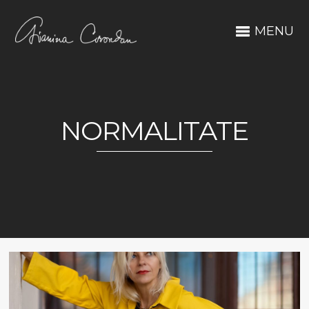
MENU
NORMALITATE