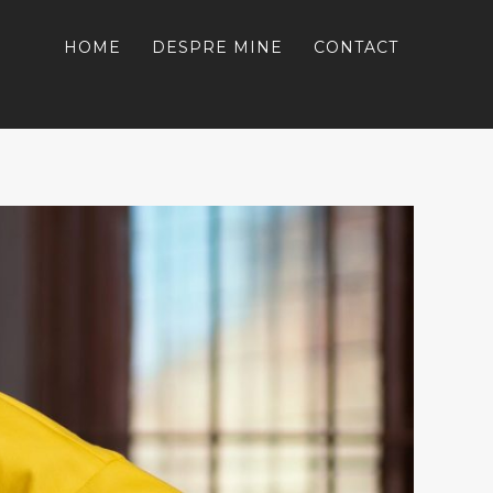
HOME
DESPRE MINE
CONTACT