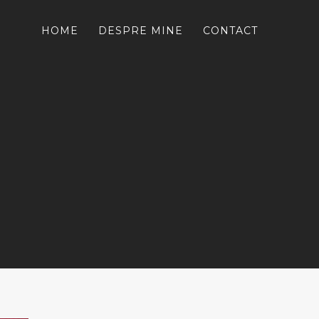
HOME
DESPRE MINE
CONTACT