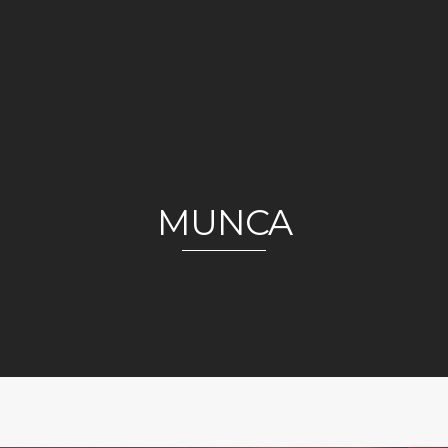
MUNCA