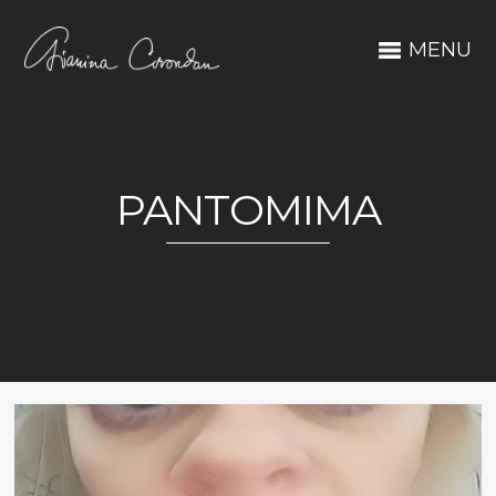
MENU
PANTOMIMA