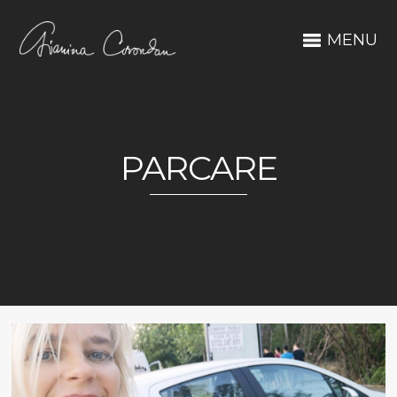
MENU
PARCARE