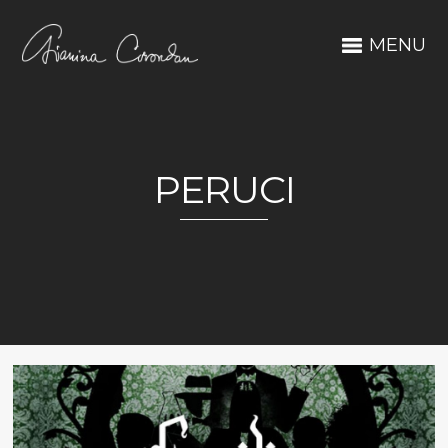
MENU
PERUCI