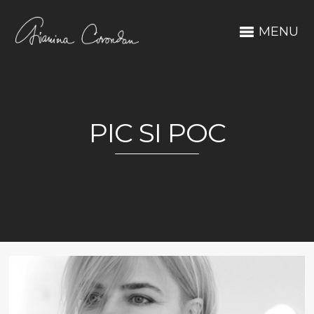
MENU
PIC SI POC