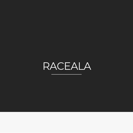
RACEALA