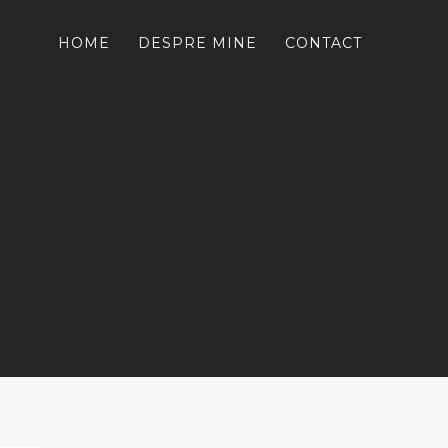
HOME
DESPRE MINE
CONTACT