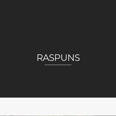
RASPUNS