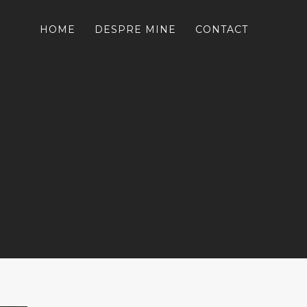
HOME
DESPRE MINE
CONTACT