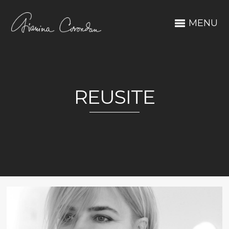
MENU
REUSITE