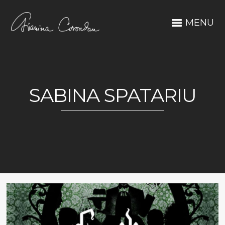
MENU
SABINA SPATARIU