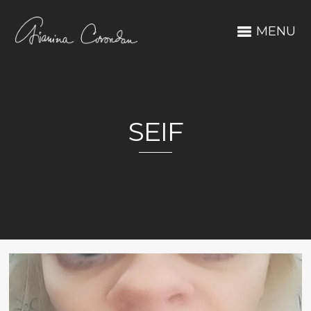
MENU
SEIF