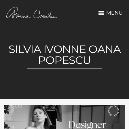
MENU
SILVIA IVONNE OANA
POPESCU