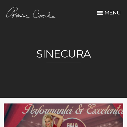
MENU
SINECURA