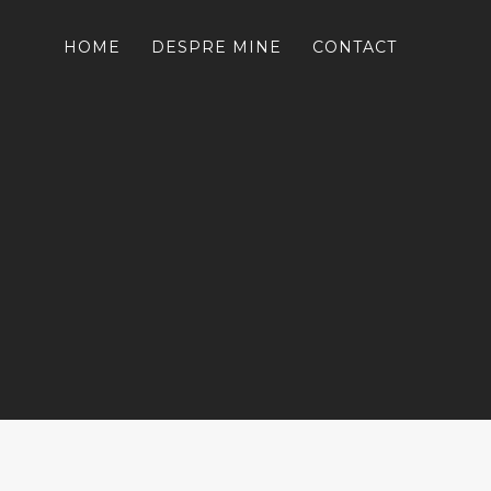
HOME
DESPRE MINE
CONTACT