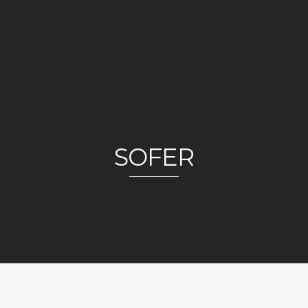
SOFER