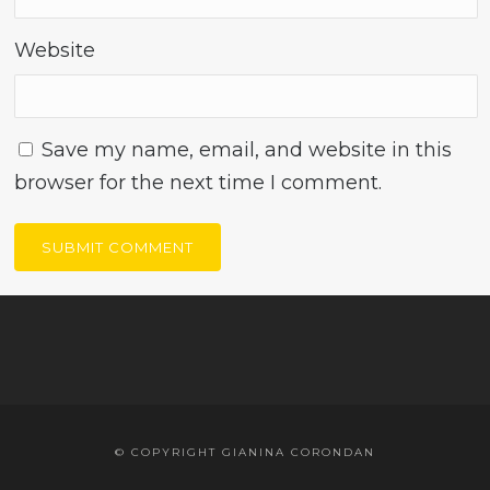
Website
Save my name, email, and website in this
browser for the next time I comment.
© COPYRIGHT GIANINA CORONDAN