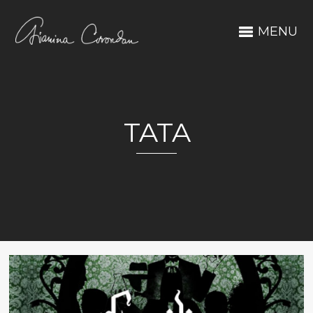
MENU
TATA