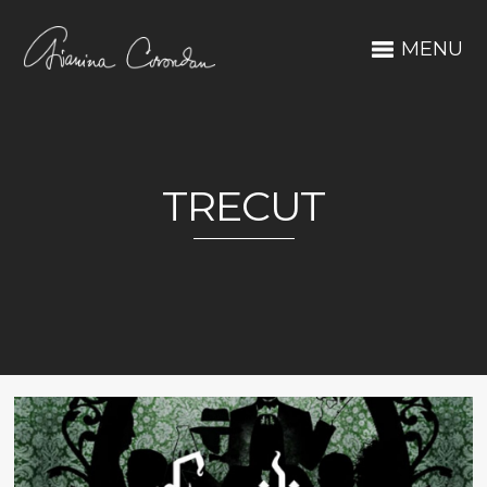
MENU
TRECUT