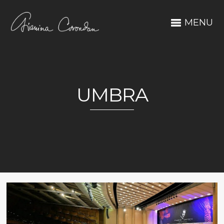
MENU
UMBRA