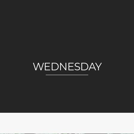
WEDNESDAY