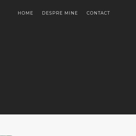
HOME
DESPRE MINE
CONTACT