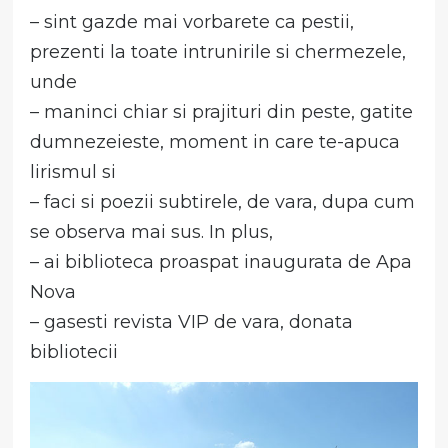
– sint gazde mai vorbarete ca pestii,
prezenti la toate intrunirile si chermezele,
unde
– maninci chiar si prajituri din peste, gatite
dumnezeieste, moment in care te-apuca
lirismul si
– faci si poezii subtirele, de vara, dupa cum
se observa mai sus. In plus,
– ai biblioteca proaspat inaugurata de Apa
Nova
– gasesti revista VIP de vara, donata
bibliotecii