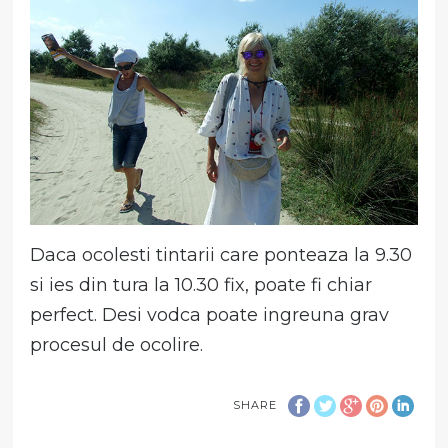
Daca ocolesti tintarii care ponteaza la 9.30
si ies din tura la 10.30 fix, poate fi chiar
perfect. Desi vodca poate ingreuna grav
procesul de ocolire.
SHARE