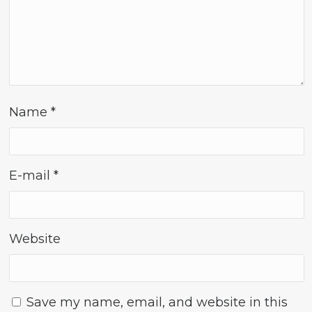
Name
*
E-mail
*
Website
Save my name, email, and website in this