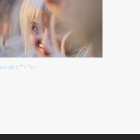
oc-cioc Tik Tok