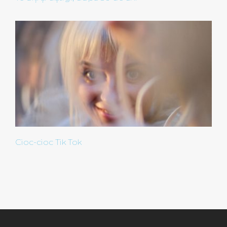
Cioc-cioc Tik Tok