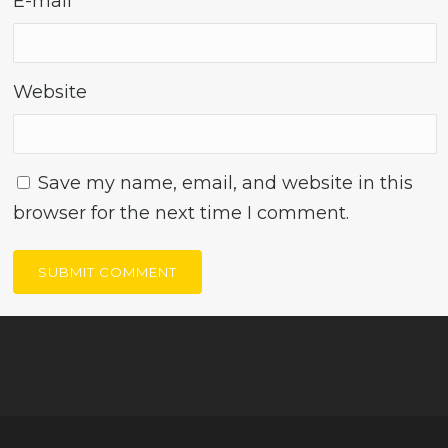
E-mail
*
Website
Save my name, email, and website in this
browser for the next time I comment.