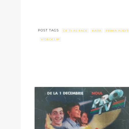
POST TAGS
CE TI-AS FACE
HARA
PRIMA AUDIT
VIDEOCLIP