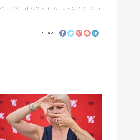
OM TRAI SI OM CREA
0
COMMENTS
SHARE