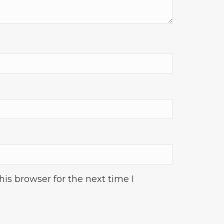
is browser for the next time I