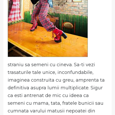
straniu sa semeni cu cineva. Sa-ti vezi
trasaturile tale unice, inconfundabile,
imaginea construita cu greu, amprenta ta
definitiva asupra lumii multiplicate. Sigur
ca esti antrenat de mic cu ideea ca
semeni cu mama, tata, fratele bunicii sau
cumnata varului matusii nepoatei din