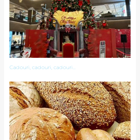
Cadouri, cadouri, cadouri...