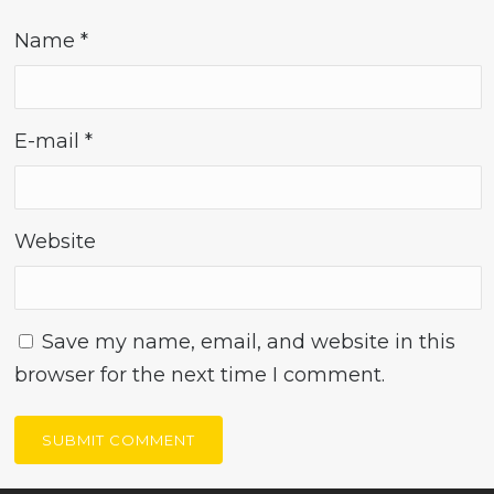
Name
*
E-mail
*
Website
Save my name, email, and website in this
browser for the next time I comment.