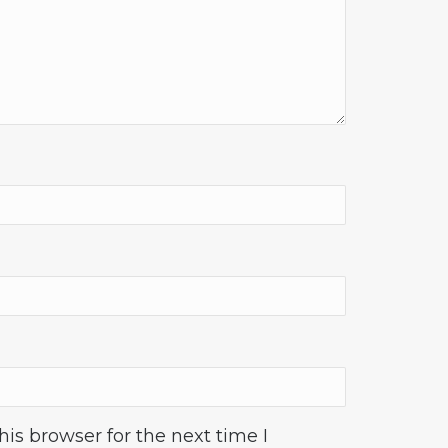
is browser for the next time I