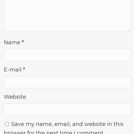
Name
*
E-mail
*
Website
Save my name, email, and website in this
browser for the next time I comment.